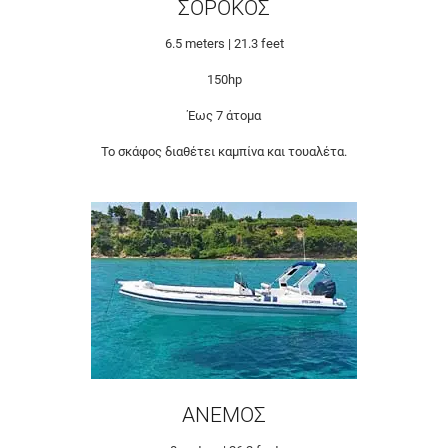
ΣΟΡΟΚΟΣ
6.5 meters | 21.3 feet
150hp
Έως 7 άτομα
Το σκάφος διαθέτει καμπίνα και τουαλέτα.
ΑΝΕΜΟΣ