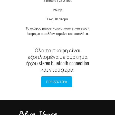
8 meters | 26.2 feet
250hp
Έως 10 άτομα
Το σκάφος μπορεί να ενοικιαστεί για εως 4
άτομα με επιπλέον καμπίνα και τουαλέτα.
Όλα τα σκάφη είναι
εξοπλισμένα με σύστημα
ήχου stereo bluetooth connection
και ντουζιέρα.
ΠΕΡΙΣΣΟΤΕΡΑ