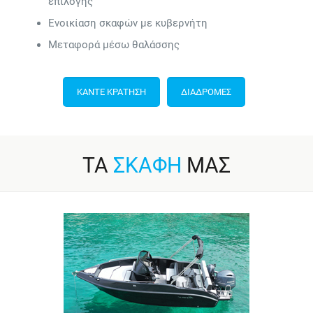
επιλογής
Ενοικίαση σκαφών με κυβερνήτη
Μεταφορά μέσω θαλάσσης
ΚΑΝΤΕ ΚΡΑΤΗΣΗ
ΔΙΑΔΡΟΜΕΣ
ΤΑ
ΣΚΑΦΗ
ΜΑΣ