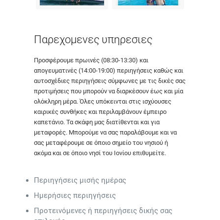
Παρεχομενες υπηρεσιες
Προσφέρουμε πρωινές (08:30-13:30) και
απογευματινές (14:00-19:00) περιηγήσεις καθώς και
αυτοσχέδιες περιηγήσεις σύμφωνες με τις δικές σας
προτιμήσεις που μπορούν να διαρκέσουν έως και μία
ολόκληρη μέρα. Όλες υπόκεινται στις ισχύουσες
καιρικές συνθήκες και περιλαμβάνουν έμπειρο
καπετάνιο. Τα σκάφη μας διατίθενται και για
μεταφορές. Μπορούμε να σας παραλάβουμε και να
σας μεταφέρουμε σε όποιο σημείο του νησιού ή
ακόμα και σε όποιο νησί του Ιονίου επιθυμείτε.
Περιηγήσεις μισής ημέρας
Ημερήσιες περιηγήσεις
Προτεινόμενες ή περιηγήσεις δικής σας