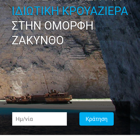
ΙΔΙΩΤΙΚΗ ΚΡΟΥΑΖΙΕΡΑ
ΣΤΗΝ ΟΜΟΡΦΗ
ΖΑΚΥΝΘΟ