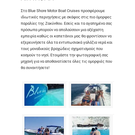
Στο Blue Shore Motor Boat Cruises προσφέρουμε
ιδιωτικές περιηγήσεις με σκάφος στις πιο όμορφες
παραλίες της Ζακύνθου. Εσείς και τα αγαπημένα σας
πρόσωπα μπορούν να απολαύσουν μια αξέχαστη
εμπειρία καθώς οι καπετάνιοι μας θα φροντίσουν να
εξερευνήσετε όλα τα εντυπωσιακά γαλάζια νερά και
τους μοναδικούς βραχώδεις σχηματισμούς που
κοσμούν το νησί. Ετοιμάστε την φωτογραφική σας
μηχανή για να αποθανατίσετε όλες τις ομορφιές που
θα συναντήσετε!