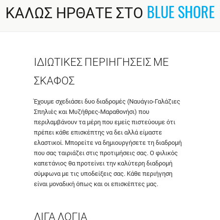
ΚΑΛΩΣ ΗΡΘΑΤΕ ΣΤΟ
BLUE SHORE
ΙΔΙΩΤΙΚΕΣ ΠΕΡΙΗΓΗΣΕΙΣ ΜΕ
ΣΚΑΦΟΣ
Έχουμε σχεδιάσει δυο διαδρομές (Ναυάγιο-Γαλάζιες
Σπηλιές και Μυζήθρες-Μαραθονήσι) που
περιλαμβάνουν τα μέρη που εμείς πιστεύουμε ότι
πρέπει κάθε επισκέπτης να δει αλλά είμαστε
ελαστικοί. Μπορείτε να δημιουργήσετε τη διαδρομή
που σας ταιριάζει στις προτιμήσεις σας. Ο φιλικός
καπετάνιος θα προτείνει την καλύτερη διαδρομή
σύμφωνα με τις υποδείξεις σας. Κάθε περιήγηση
είναι μοναδική όπως και οι επισκέπτες μας.
ΛΙΓΑ ΛΟΓΙΑ